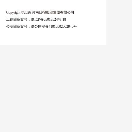
Copyright ©2026 河南日报报业集团有限公司
工信部备案号：豫ICP备05013524号-18
公安部备案号：豫公网安备41010502002945号