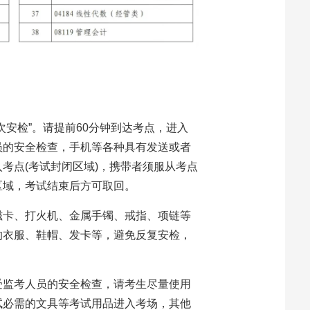
次安检”。请提前60分钟到达考点，进入
员的安全检查，手机等各种具有发送或者
考点(考试封闭区域)，携带者须服从考点
区域，考试结束后方可取回。
磁卡、打火机、金属手镯、戒指、项链等
的衣服、鞋帽、发卡等，避免反复安检，
受监考人员的安全检查，请考生尽量使用
试必需的文具等考试用品进入考场，其他