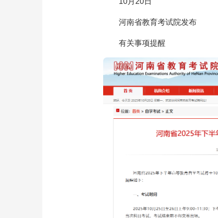
10月20日
河南省教育考试院发布
有关事项提醒