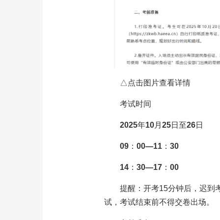
△点击图片查看详情
考试时间
2025年10月25日至26日
09：00—11：30
14：30—17：00
提醒：开考15分钟后，迟到
试，考试结束前不得交卷出场。