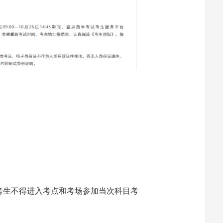
考生不得进入考点和考场参加当次科目考