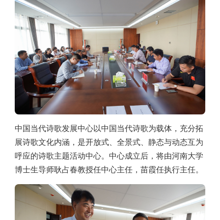
中国当代诗歌发展中心以中国当代诗歌为载体，充分拓
展诗歌文化内涵，是开放式、全景式、静态与动态互为
呼应的诗歌主题活动中心。中心成立后，将由河南大学
博士生导师耿占春教授任中心主任，苗霞任执行主任。