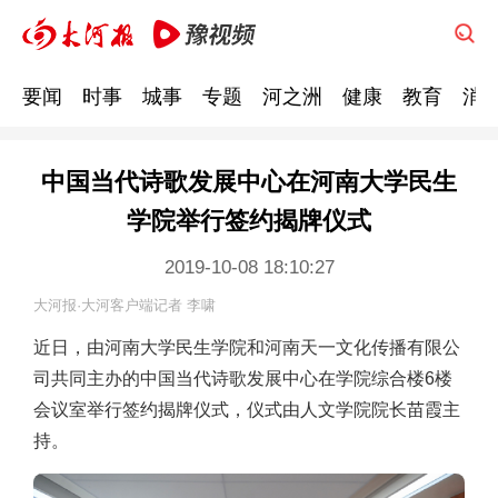
要闻
时事
城事
专题
河之洲
健康
教育
消
中国当代诗歌发展中心在河南大学民生
学院举行签约揭牌仪式
2019-10-08 18:10:27
大河报·大河客户端记者 李啸
近日，由河南大学民生学院和河南天一文化传播有限公
司共同主办的中国当代诗歌发展中心在学院综合楼6楼
会议室举行签约揭牌仪式，仪式由人文学院院长苗霞主
持。