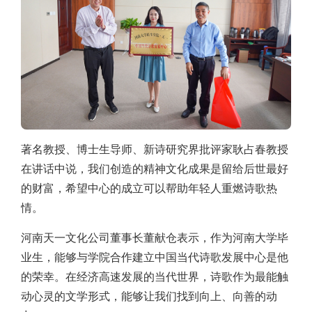
著名教授、博士生导师、新诗研究界批评家耿占春教授
在讲话中说，我们创造的精神文化成果是留给后世最好
的财富，希望中心的成立可以帮助年轻人重燃诗歌热
情。
河南天一文化公司董事长董献仓表示，作为河南大学毕
业生，能够与学院合作建立中国当代诗歌发展中心是他
的荣幸。在经济高速发展的当代世界，诗歌作为最能触
动心灵的文学形式，能够让我们找到向上、向善的动